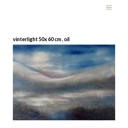
vinterlight 50x 60 cm , oil