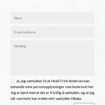
Ja, jeg samtykker til at Heidi Frich Andersen kan
behandle mine personopplysninger som beskrevet her.
Jeg er kjent med at det er frivillig å samtykke, og at jeg
når som helst kan trekke mitt samtykke tilbake.